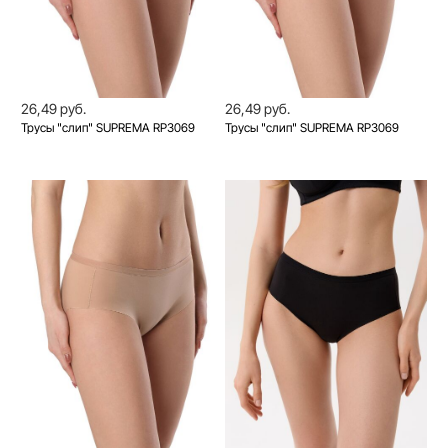
26,49 руб.
26,49 руб.
Трусы "слип" SUPREMA RP3069
Трусы "слип" SUPREMA RP3069