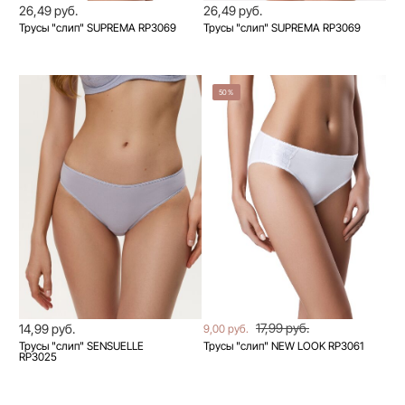
26,49 руб.
26,49 руб.
Трусы "слип" SUPREMA RP3069
Трусы "слип" SUPREMA RP3069
50%
17,99 руб.
14,99 руб.
9,00 руб.
Трусы "слип" SENSUELLE
Трусы "слип" NEW LOOK RP3061
RP3025