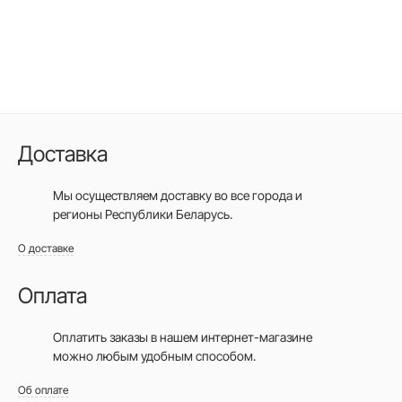
Доставка
Мы осуществляем доставку во все города
и
регионы Республики Беларусь.
О доставке
Оплата
Оплатить заказы в нашем интернет-магазине
можно любым удобным способом.
Об оплате