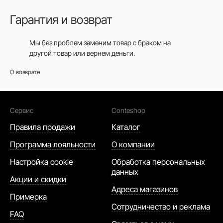
Гарантия и возврат
Мы без проблем заменим товар с браком на
другой товар или вернем деньги.
О возврате
Сервис
Conteshop
Правила продажи
Каталог
Программа лояльности
О компании
Настройка cookie
Обработка персональных
данных
Акции и скидки
Адреса магазинов
Примерка
Сотрудничество и реклама
FAQ