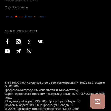
Способы оплаты
Мы в социальных сетях
УНП 591024183, Свидетельство о гос. регистрации № 591024183, выдано
03.02.2017
Гродненским городским исполнительным комитетом,
Зарегистрирован в торговом реестре под номером 421955 23 июля 2018
года.
Юридический адрес: 230026, г. Гродно, ул. Победы. 30
Почтовый адрес: 230026, г. Гродно, ул. Победы. 30
© 2026 Торговое унитарное предприятие "Конте Шоп"