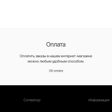
Оплата
Оплатить заказы в нашем интернет-магазине
можно любым удобным способом.
Об оплате
Conteshop
Информация