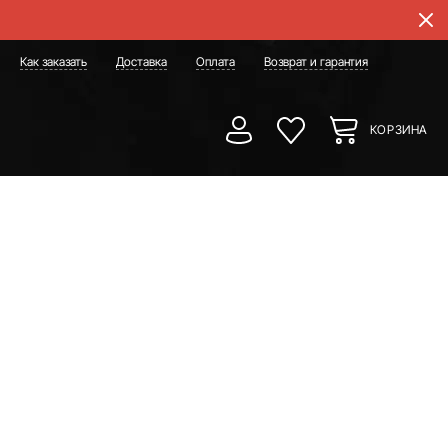
Как заказать
Доставка
Оплата
Возврат и гарантия
КОРЗИНА