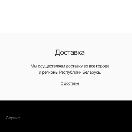
Доставка
Мы осуществляем доставку во все города
и регионы Республики Беларусь.
О доставке
Сервис