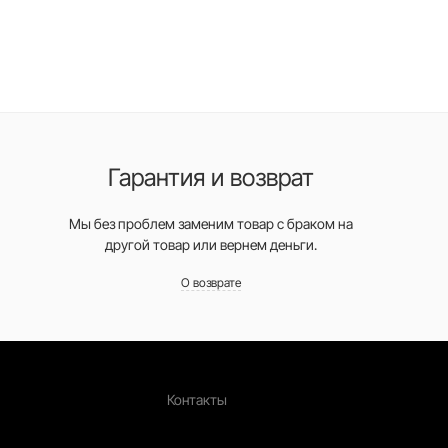
Гарантия и возврат
Мы без проблем заменим товар с браком на
другой товар или вернем деньги.
О возврате
Контакты