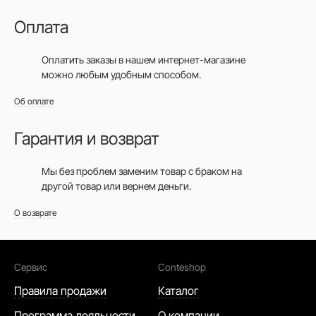
Оплата
Оплатить заказы в нашем интернет-магазине
можно любым удобным способом.
Об оплате
Гарантия и возврат
Мы без проблем заменим товар с браком на
другой товар или вернем деньги.
О возврате
Сервис
Conteshop
Правила продажи
Каталог
Программа лояльности
О компании