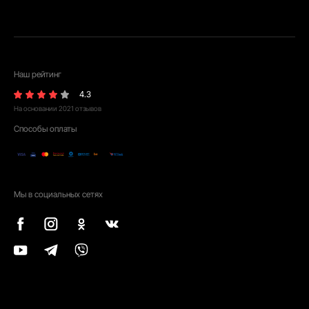
Наш рейтинг
4.3
На основании
2021
отзывов
Способы оплаты
Мы в социальных сетях