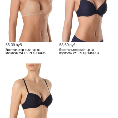
65,39 руб.
58,69 руб.
Бюстгальтер push-up на
Бюстгальтер push-up на
каркасах WEEKEND RB0006
каркасах WEEKEND RB0004