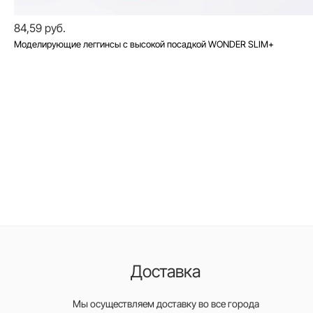
84,59 руб.
Моделирующие леггинсы с высокой посадкой WONDER SLIM+
Доставка
Мы осуществляем доставку во все города