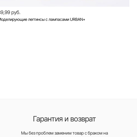
89,99 руб.
Моделирующие леггинсы с лампасами URBAN+
Гарантия и возврат
Мы без проблем заменим товар с браком на