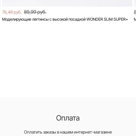
89,99 руб.
76,49 руб.
Моделирующие леггинсы с высокой посадкой WONDER SLIM SUPER+
Оплата
Оплатить заказы в нашем интернет-магазине