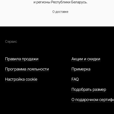
и регионы Республики Беларусь.
О доставке
Сервис
Правила продажи
Акции и скидки
Программа лояльности
Примерка
Настройка cookie
FAQ
Подобрать размер
О подарочном сертиф