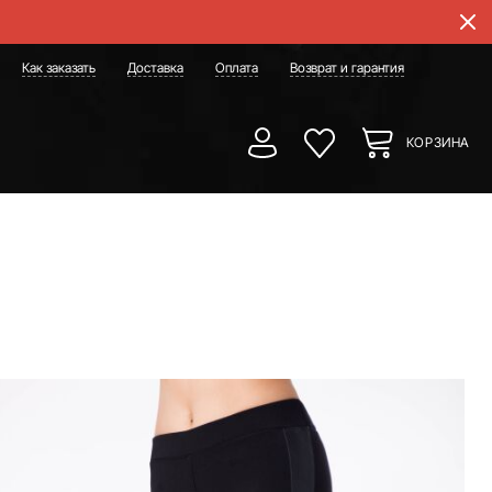
Как заказать
Доставка
Оплата
Возврат и гарантия
КОРЗИНА