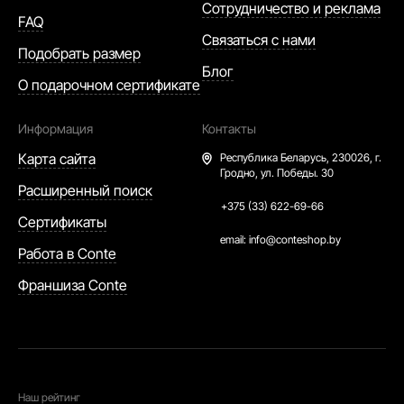
Сотрудничество и реклама
FAQ
Связаться с нами
Подобрать размер
Блог
О подарочном сертификате
Информация
Контакты
Карта сайта
Республика Беларусь,
230026, г.
Гродно, ул. Победы. 30
Расширенный поиск
+375 (33) 622-69-66
Сертификаты
email:
info@conteshop.by
Работа в Conte
Франшиза Conte
Наш рейтинг