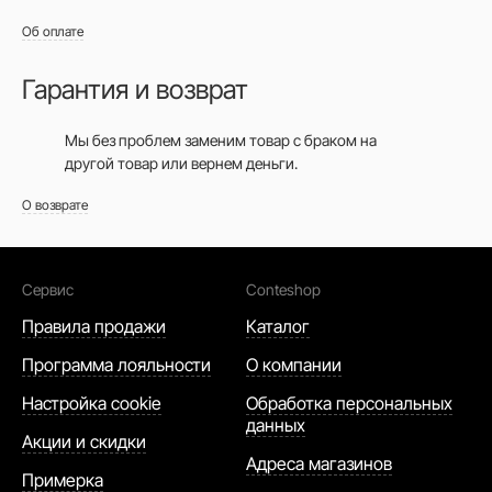
Об оплате
Гарантия и возврат
Мы без проблем заменим товар с браком на
другой товар или вернем деньги.
О возврате
Сервис
Conteshop
Правила продажи
Каталог
Программа лояльности
О компании
Настройка cookie
Обработка персональных
данных
Акции и скидки
Адреса магазинов
Примерка