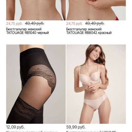
49,49 руб.
49,49 руб.
24,75 руб.
24,75 руб.
Бюстгальтер женский
Бюстгальтер женский
TATOUAGE RB1040 черный
TATOUAGE RB8042 красный
12,09 руб.
59,99 руб.