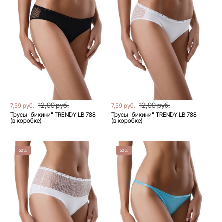
12,99 руб.
12,99 руб.
7,59 руб.
7,59 руб.
Трусы "бикини" TRENDY LB 788
Трусы "бикини" TRENDY LB 788
(в коробке)
(в коробке)
50%
50%