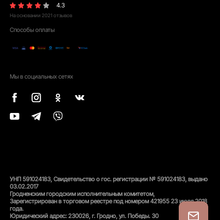
4.3
На основании
2021
отзывов
Способы оплаты
Мы в социальных сетях
УНП 591024183, Свидетельство о гос. регистрации № 591024183, выдано
03.02.2017
Гродненским городским исполнительным комитетом,
Зарегистрирован в торговом реестре под номером 421955 23 июля 2018
года.
Юридический адрес: 230026, г. Гродно, ул. Победы. 30