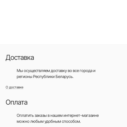
Доставка
Мы осуществляем доставку во все города
и
регионы Республики Беларусь.
О доставке
Оплата
Оплатить заказы в нашем интернет-магазине
можно любым удобным способом.