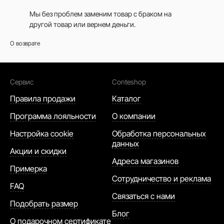
Мы без проблем заменим товар с браком на
другой товар или вернем деньги.
О возврате
Сервис
Conteshop
Правила продажи
Каталог
Программа лояльности
О компании
Настройка cookie
Обработка персональных
данных
Акции и скидки
Адреса магазинов
Примерка
Сотрудничество и реклама
FAQ
Связаться с нами
Подобрать размер
Блог
О подарочном сертификате