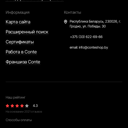
Информация
Контакты
Карта сайта
Республика Беларусь,
230026, г.
Гродно, ул. Победы. 30
Расширенный поиск
+375 (33) 622-69-66
Сертификаты
email:
info@conteshop.by
Работа в Conte
Франшиза Conte
Наш рейтинг
4.3
На основании
2021
отзывов
Способы оплаты