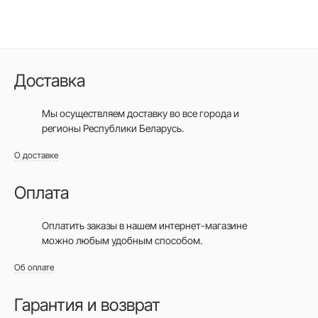
Доставка
Мы осуществляем доставку во все города
и
регионы Республики Беларусь.
О доставке
Оплата
Оплатить заказы в нашем интернет-магазине
можно любым удобным способом.
Об оплате
Гарантия и возврат