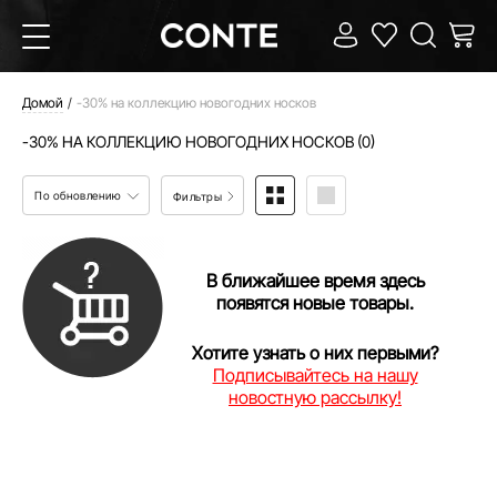
Домой
-30% на коллекцию новогодних носков
-30% НА КОЛЛЕКЦИЮ НОВОГОДНИХ НОСКОВ (0)
По обновлению
Фильтры
В ближайшее время здесь
появятся новые товары.
Хотите узнать о них первыми?
Подписывайтесь на нашу
новостную рассылку!