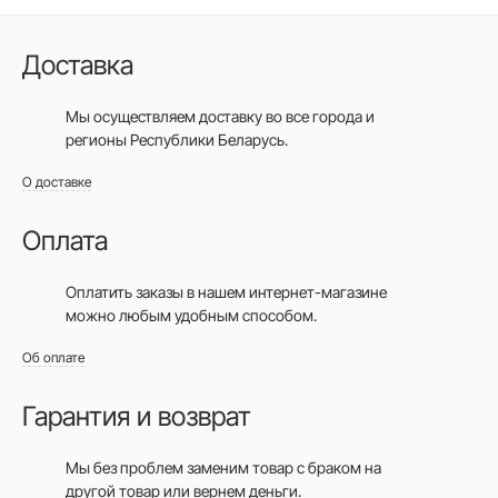
Доставка
Мы осуществляем доставку во все города
и
регионы Республики Беларусь.
О доставке
Оплата
Оплатить заказы в нашем интернет-магазине
можно любым удобным способом.
Об оплате
Гарантия и возврат
Мы без проблем заменим товар с браком на
другой товар или вернем деньги.