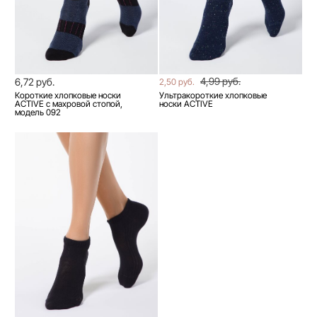
4,99 руб.
6,72 руб.
2,50 руб.
Короткие хлопковые носки
Ультракороткие хлопковые
ACTIVE с махровой стопой,
носки ACTIVE
модель 092