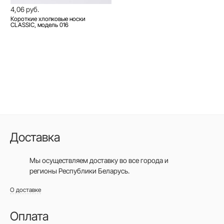
4,06 руб.
Короткие хлопковые носки
CLASSIC, модель 016
Доставка
Мы осуществляем доставку во все города
и
регионы Республики Беларусь.
О доставке
Оплата