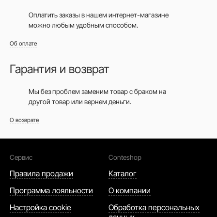
Оплатить заказы в нашем интернет-магазине
можно любым удобным способом.
Об оплате
Гарантия и возврат
Мы без проблем заменим товар с браком на
другой товар или вернем деньги.
О возврате
Сервис
Conteshop
Правила продажи
Каталог
Программа лояльности
О компании
Настройка cookie
Обработка персональных