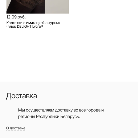
12,09 руб.
Колготки с имитацией ажурных
чулок DELIGHT Lycra®
Доставка
Мы осуществляем доставку во все города
и
регионы Республики Беларусь.
О доставке