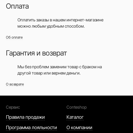
Оплата
Оплатить заказы в нашем интернет-магазине
можно любым удобным способом.
Об оплате
Гарантия и возврат
Мы без проблем заменим товар с браком на
другой товар или вернем деньги.
О возврате
Сервис
Conteshop
Правила продажи
Каталог
Программа лояльности
О компании