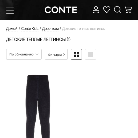
Домой
Conte Kids
Девочкам
Детские теплые леггинсы
ДЕТСКИЕ ТЕПЛЫЕ ЛЕГГИНСЫ (1)
По обновлению
Фильтры