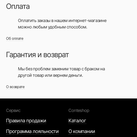
Оплата
Оплатить заказы в нашем интернет-магазине
можно любым удобным способом.
Об оплате
Гарантия и возврат
Мы без проблем заменим товар с браком на
другой товар или вернем деньги.
О возврате
Сервис
Conteshop
Правила продажи
Каталог
Программа лояльности
О компании