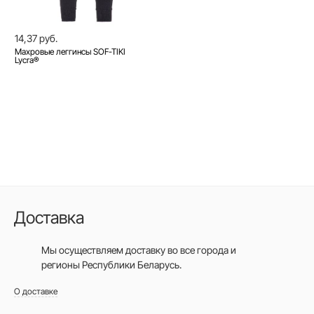
14,37 руб.
Махровые леггинсы SOF-TIKI
Lycra®
Доставка
Мы осуществляем доставку во все города
и
регионы Республики Беларусь.
О доставке