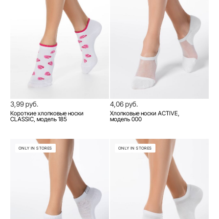
3,99 руб.
4,06 руб.
Короткие хлопковые носки
Хлопковые носки ACTIVE,
CLASSIC, модель 185
модель 000
ONLY IN STORES
ONLY IN STORES