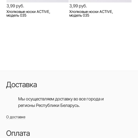
3,99 руб.
3,99 руб.
Хлопковые носки ACTIVE,
Хлопковые носки ACTIVE,
модель 035
модель 035
Доставка
Мы осуществляем доставку во все города
и
регионы Республики Беларусь.
О доставке
Оплата