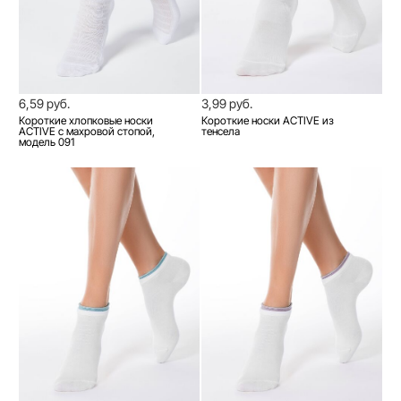
6,59 руб.
3,99 руб.
Короткие хлопковые носки
Короткие носки ACTIVE из
ACTIVE с махровой стопой,
тенсела
модель 091