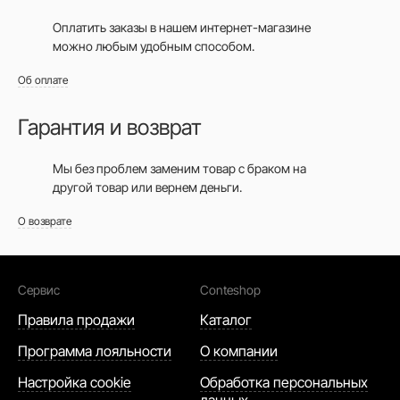
Оплатить заказы в нашем интернет-магазине
можно любым удобным способом.
Об оплате
Гарантия и возврат
Мы без проблем заменим товар с браком на
другой товар или вернем деньги.
О возврате
Сервис
Conteshop
Правила продажи
Каталог
Программа лояльности
О компании
Настройка cookie
Обработка персональных