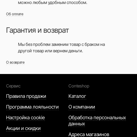
можно любым удобным способом.
Об оплате
Гарантия и возврат
Мы без проблем заменим товар с браком на
другой товар или вернем деньги.
О возврате
Сервис
Conteshop
Правила продажи
Каталог
Программа лояльности
О компании
Настройка cookie
Обработка персональных
данных
Акции и скидки
Адреса магазинов