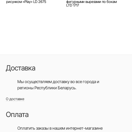
рисунком «Play» LD 2675
фигурными вырезами по бокам
LTD 1717
Доставка
Мы осуществляем доставку во все города
и
регионы Республики Беларусь.
О доставке
Оплата
Оплатить заказы в нашем интернет-магазине