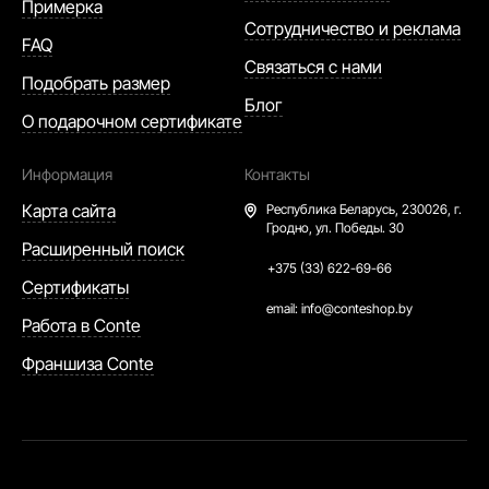
Примерка
Сотрудничество и реклама
FAQ
Связаться с нами
Подобрать размер
Блог
О подарочном сертификате
Информация
Контакты
Карта сайта
Республика Беларусь,
230026, г.
Гродно, ул. Победы. 30
Расширенный поиск
+375 (33) 622-69-66
Сертификаты
email:
info@conteshop.by
Работа в Conte
Франшиза Conte