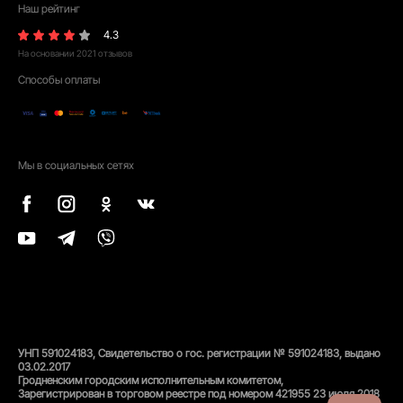
Наш рейтинг
4.3
На основании
2021
отзывов
Способы оплаты
Мы в социальных сетях
УНП 591024183, Свидетельство о гос. регистрации № 591024183, выдано
03.02.2017
Гродненским городским исполнительным комитетом,
Зарегистрирован в торговом реестре под номером 421955 23 июля 2018