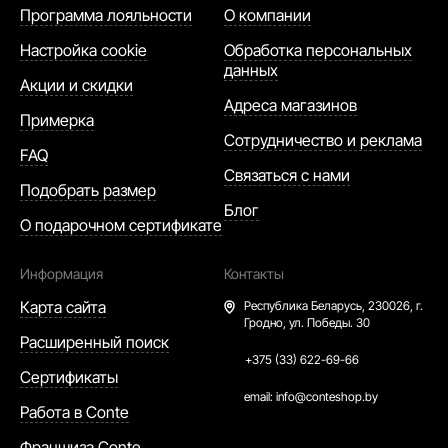
Программа лояльности
О компании
Настройка cookie
Обработка персональных
данных
Акции и скидки
Адреса магазинов
Примерка
Сотрудничество и реклама
FAQ
Связаться с нами
Подобрать размер
Блог
О подарочном сертификате
Информация
Контакты
Карта сайта
Республика Беларусь,
230026, г.
Гродно, ул. Победы. 30
Расширенный поиск
+375 (33) 622-69-66
Сертификаты
email:
info@conteshop.by
Работа в Conte
Франшиза Conte