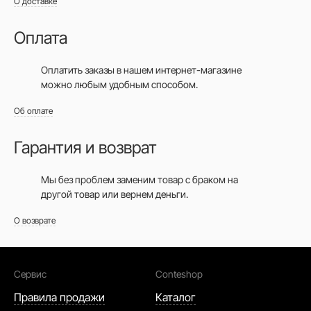
О доставке
Оплата
Оплатить заказы в нашем интернет-магазине
можно любым удобным способом.
Об оплате
Гарантия и возврат
Мы без проблем заменим товар с браком на
другой товар или вернем деньги.
О возврате
Сервис
Conteshop
Правила продажи
Каталог