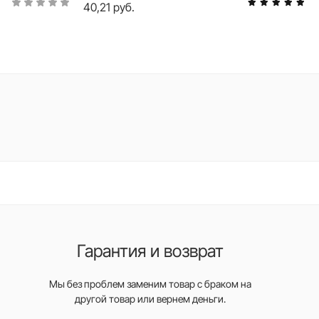
40,21 руб.
Гарантия и возврат
Мы без проблем заменим товар с браком на
другой товар или вернем деньги.