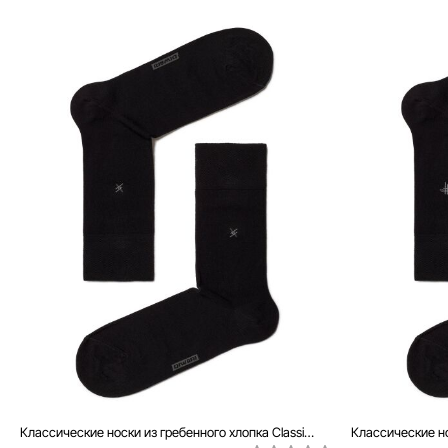
Классические носки из гребенного хлопка Classic, модель 006