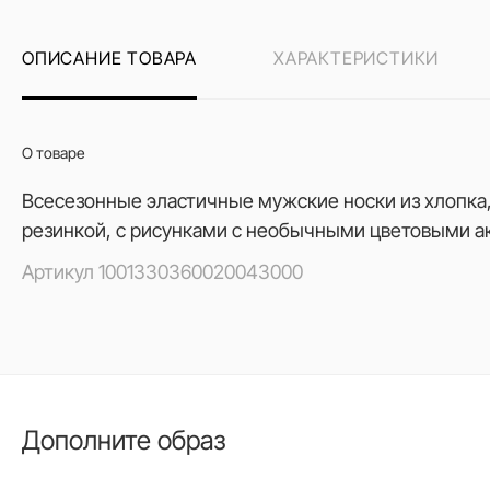
ОПИСАНИЕ ТОВАРА
ХАРАКТЕРИСТИКИ
О товаре
Всесезонные эластичные мужские носки из хлопка,
резинкой, с рисунками с необычными цветовыми а
Артикул
1001330360020043000
Дополните образ