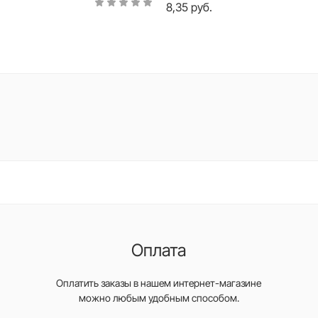
8,35 руб.
Оплата
Оплатить заказы в нашем интернет-магазине
можно любым удобным способом.