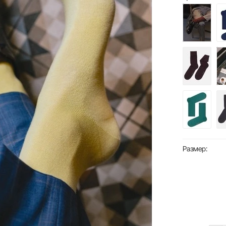
Размер: