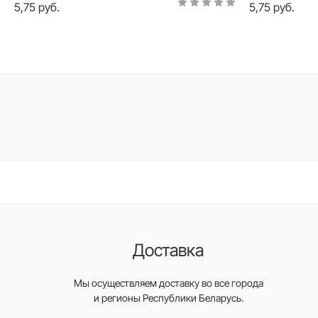
5,75 руб.
5,75 руб.
Доставка
Мы осуществляем доставку во все города
и регионы Республики Беларусь.