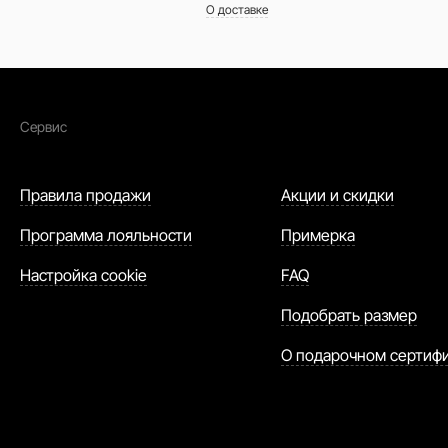
О доставке
Сервис
Правила продажи
Акции и скидки
Программа лояльности
Примерка
Настройка cookie
FAQ
Подобрать размер
О подарочном сертиф