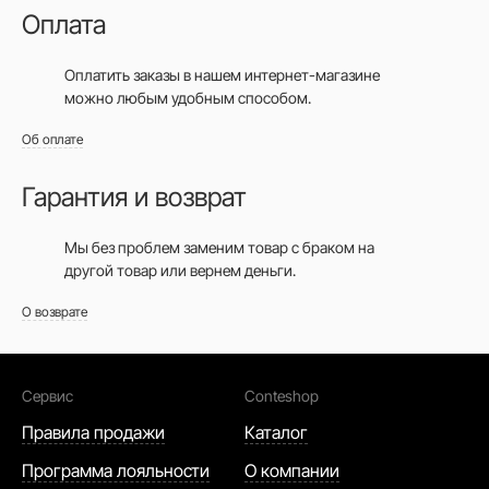
Оплата
Оплатить заказы в нашем интернет-магазине
можно любым удобным способом.
Об оплате
Гарантия и возврат
Мы без проблем заменим товар с браком на
другой товар или вернем деньги.
О возврате
Сервис
Conteshop
Правила продажи
Каталог
Программа лояльности
О компании