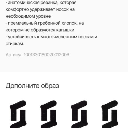
· анатомическая резинка, которая
комфортно удерживает носок на
необходимом уровне
· премиальный гребенной хлопок, на
котором не образуются катышки
· устойчивость к многочисленным носкам и
стиркам.
Артикул
1001330180020012006
Дополните образ