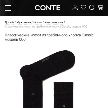
Домой
Мужчинам
Носки
Классические
Классические носки из гребенного хлопка Classic, модель 006
Классические носки из гребенного хлопка Classic,
модель 006