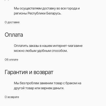
Мы осуществляем доставку во все города
и
регионы Республики Беларусь.
О доставке
Оплата
Оплатить заказы в нашем интернет-магазине
можно любым удобным способом.
Об оплате
Гарантия и возврат
Мы без проблем заменим товар с браком на
другой товар или вернем деньги.
О возврате