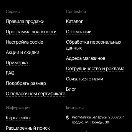
Сервис
Conteshop
Правила продажи
Каталог
Программа лояльности
О компании
Настройка cookie
Обработка персональных
данных
Акции и скидки
Адреса магазинов
Примерка
Сотрудничество и реклама
FAQ
Связаться с нами
Подобрать размер
Блог
О подарочном сертификате
Информация
Контакты
Карта сайта
Республика Беларусь,
230026, г.
Гродно, ул. Победы. 30
Расширенный поиск