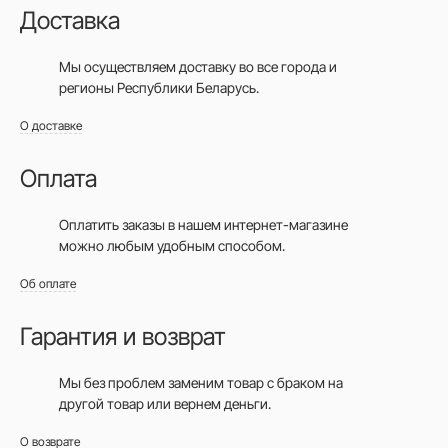
Доставка
Мы осуществляем доставку во все города
и
регионы Республики Беларусь.
О доставке
Оплата
Оплатить заказы в нашем интернет-магазине
можно любым удобным способом.
Об оплате
Гарантия и возврат
Мы без проблем заменим товар с браком на
другой товар или вернем деньги.
О возврате