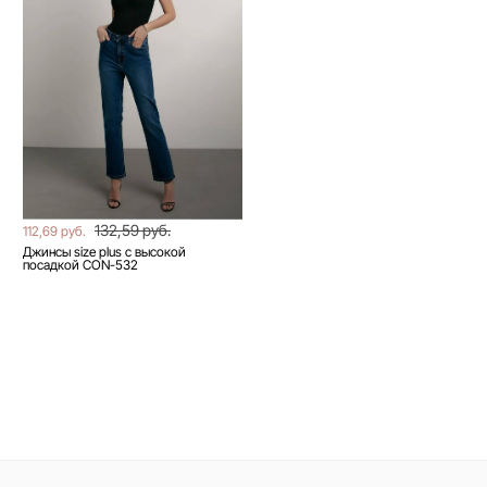
132,59 руб.
112,69 руб.
Джинсы size plus с высокой
посадкой CON-532