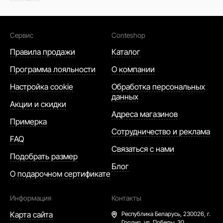
Сервис
Conteshop
Правила продажи
Каталог
Программа лояльности
О компании
Настройка cookie
Обработка персональных
данных
Акции и скидки
Адреса магазинов
Примерка
Сотрудничество и реклама
FAQ
Связаться с нами
Подобрать размер
Блог
О подарочном сертификате
Информация
Контакты
Карта сайта
Республика Беларусь,
230026, г.
Гродно, ул. Победы. 30