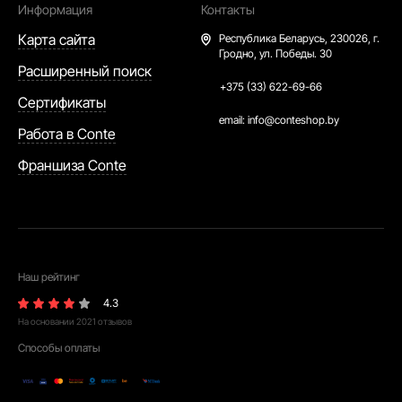
Информация
Контакты
Карта сайта
Республика Беларусь,
230026, г.
Гродно, ул. Победы. 30
Расширенный поиск
+375 (33) 622-69-66
Сертификаты
email:
info@conteshop.by
Работа в Conte
Франшиза Conte
Наш рейтинг
4.3
На основании
2021
отзывов
Способы оплаты