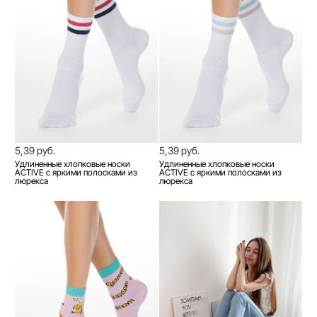
5,39 руб.
5,39 руб.
Удлиненные хлопковые носки
Удлиненные хлопковые носки
ACTIVE с яркими полосками из
ACTIVE с яркими полосками из
люрекса
люрекса