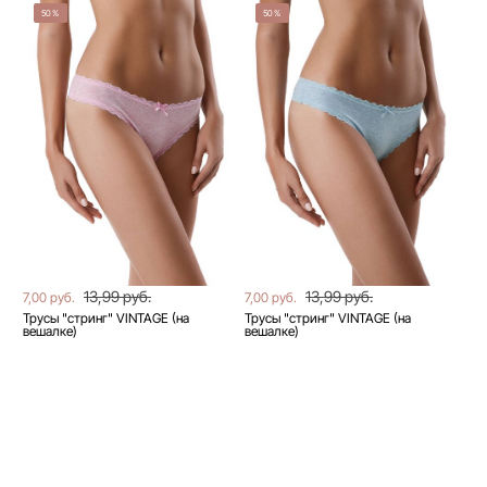
50%
50%
13,99 руб.
13,99 руб.
7,00 руб.
7,00 руб.
Трусы "стринг" VINTAGE (на
Трусы "стринг" VINTAGE (на
вешалке)
вешалке)