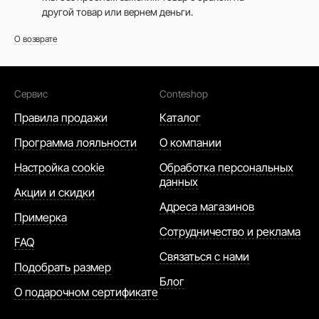
другой товар или вернем деньги.
О возврате
Сервис
Conteshop
Правила продажи
Каталог
Программа лояльности
О компании
Настройка cookie
Обработка персональных
данных
Акции и скидки
Адреса магазинов
Примерка
Сотрудничество и реклама
FAQ
Связаться с нами
Подобрать размер
Блог
О подарочном сертификате