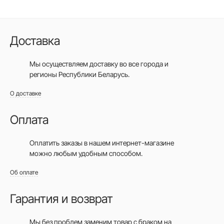
Доставка
Мы осуществляем доставку во все города
и
регионы Республики Беларусь.
О доставке
Оплата
Оплатить заказы в нашем интернет-магазине
можно любым удобным способом.
Об оплате
Гарантия и возврат
Мы без проблем заменим товар с браком на