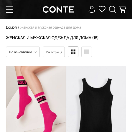
Домой
Женская и мужская одежда для дома
ЖЕНСКАЯ И МУЖСКАЯ ОДЕЖДА ДЛЯ ДОМА (16)
По обновлению
Фильтры