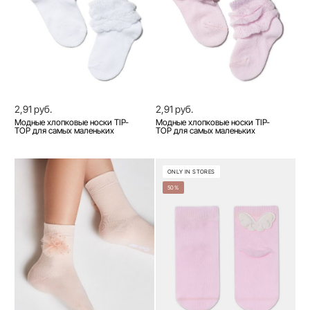
2,91 руб.
2,91 руб.
Модные хлопковые носки TIP-
Модные хлопковые носки TIP-
TOP для самых маленьких
TOP для самых маленьких
ONLY IN STORES
50%