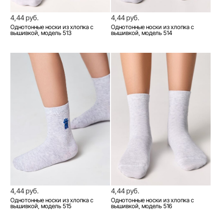
4,44 руб.
4,44 руб.
Однотонные носки из хлопка с
Однотонные носки из хлопка с
вышивкой, модель 513
вышивкой, модель 514
4,44 руб.
4,44 руб.
Однотонные носки из хлопка с
Однотонные носки из хлопка с
вышивкой, модель 515
вышивкой, модель 516