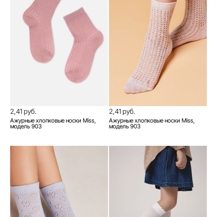
2,41 руб.
2,41 руб.
Ажурные хлопковые носки Miss,
Ажурные хлопковые носки Miss,
модель 903
модель 903