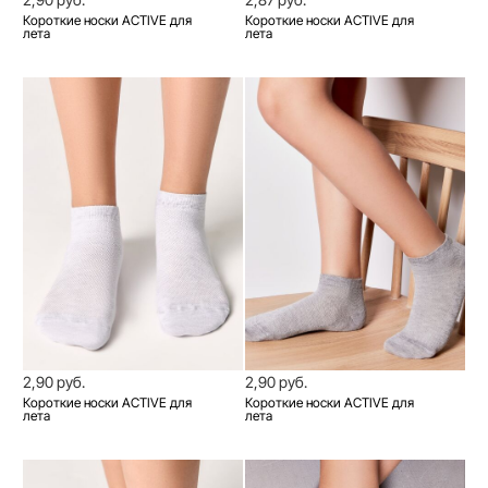
Короткие носки ACTIVE для
Короткие носки ACTIVE для
лета
лета
2,90 руб.
2,90 руб.
Короткие носки ACTIVE для
Короткие носки ACTIVE для
лета
лета