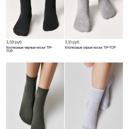
3,59 руб.
3,10 руб.
Хлопковые черные носки TIP-
Хлопковые серые носки TIP-TOP
TOP