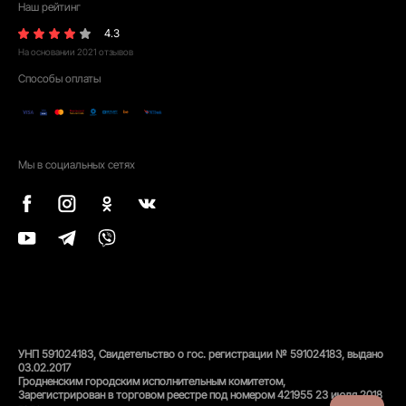
Наш рейтинг
4.3
На основании
2021
отзывов
Способы оплаты
Мы в социальных сетях
УНП 591024183, Свидетельство о гос. регистрации № 591024183, выдано
03.02.2017
Гродненским городским исполнительным комитетом,
Зарегистрирован в торговом реестре под номером 421955 23 июля 2018