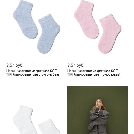
3,54 руб.
3,54 руб.
Носки хлопковые детские SOF-
Носки хлопковые детские SOF-
TIKI (махровые) светло-голубые
TIKI (махровые) светло-розовый