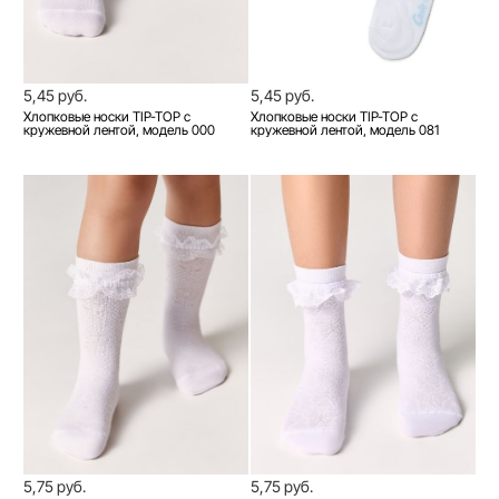
5,45 руб.
5,45 руб.
Хлопковые носки TIP-TOP с
Хлопковые носки TIP-TOP с
кружевной лентой, модель 000
кружевной лентой, модель 081
5,75 руб.
5,75 руб.