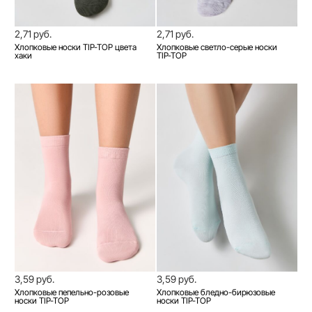
2,71 руб.
2,71 руб.
Хлопковые носки TIP-TOP цвета
Хлопковые светло-серые носки
хаки
TIP-TOP
3,59 руб.
3,59 руб.
Хлопковые пепельно-розовые
Хлопковые бледно-бирюзовые
носки TIP-TOP
носки TIP-TOP