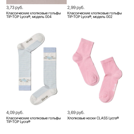
3,73 руб.
2,99 руб.
Классические хлопковые гольфы
Классические хлопковые гольфы
TIP-TOP Lycra®, модель 004
TIP-TOP Lycra®, модель 002
4,09 руб.
3,69 руб.
Классические хлопковые гольфы
Хлопковые носки CLASS Lycra®
TIP-TOP Lycra®