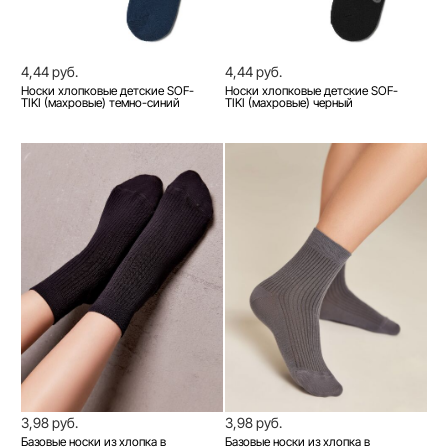
4,44 руб.
4,44 руб.
Носки хлопковые детские SOF-
Носки хлопковые детские SOF-
TIKI (махровые) темно-синий
TIKI (махровые) черный
3,98 руб.
3,98 руб.
Базовые носки из хлопка в
Базовые носки из хлопка в