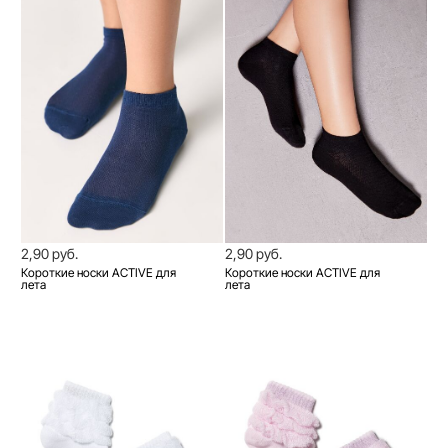
2,90 руб.
2,90 руб.
Короткие носки ACTIVE для
Короткие носки ACTIVE для
лета
лета