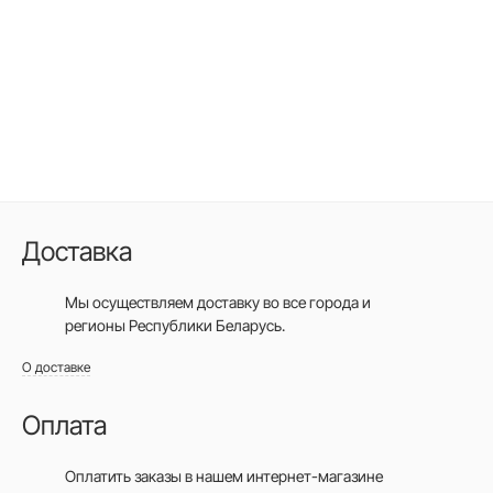
Доставка
Мы осуществляем доставку во все города
и
регионы Республики Беларусь.
О доставке
Оплата
Оплатить заказы в нашем интернет-магазине