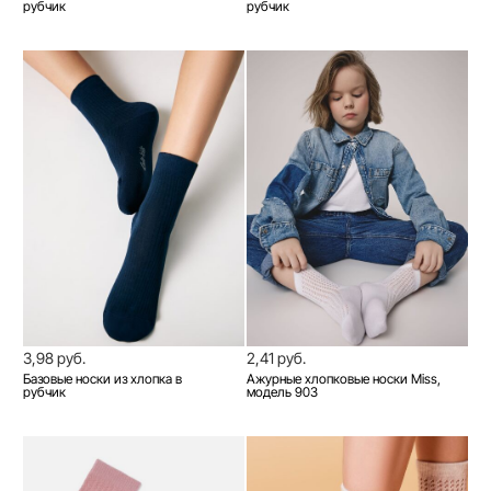
рубчик
рубчик
3,98 руб.
2,41 руб.
Базовые носки из хлопка в
Ажурные хлопковые носки Miss,
рубчик
модель 903