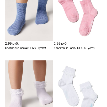
2,99 руб.
2,99 руб.
Хлопковые носки CLASS Lycra®
Хлопковые носки CLASS Lycra®