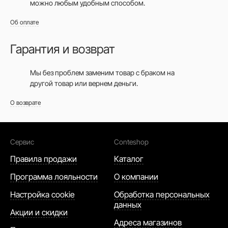
можно любым удобным способом.
Об оплате
Гарантия и возврат
Мы без проблем заменим товар с браком на
другой товар или вернем деньги.
О возврате
Сервис
Conteshop
Правила продажи
Каталог
Программа лояльности
О компании
Настройка cookie
Обработка персональных
данных
Акции и скидки
Адреса магазинов