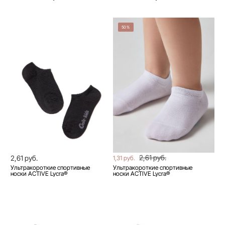
50%
2,61 руб.
2,61 руб.
1,31 руб.
Ультракороткие спортивные
Ультракороткие спортивные
носки ACTIVE Lycra®
носки ACTIVE Lycra®