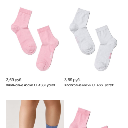
3,69 руб.
3,69 руб.
Хлопковые носки CLASS Lycra®
Хлопковые носки CLASS Lycra®