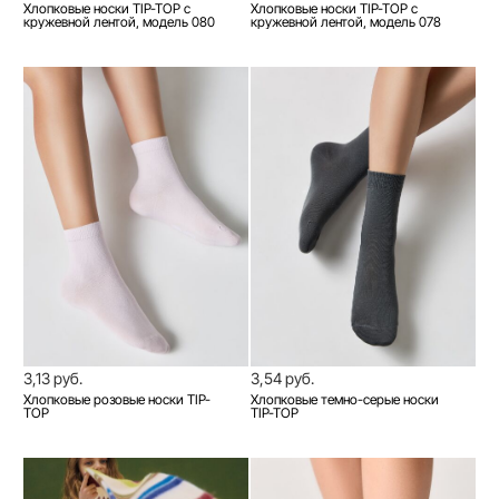
Хлопковые носки TIP-TOP с
Хлопковые носки TIP-TOP с
кружевной лентой, модель 080
кружевной лентой, модель 078
3,13 руб.
3,54 руб.
Хлопковые розовые носки TIP-
Хлопковые темно-серые носки
TOP
TIP-TOP