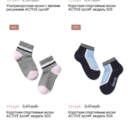
Ультракороткие носки с яркими
Короткие спортивные носки
рисунками ACTIVE Lycra®
ACTIVE lycra®, модель 505
50%
50%
3,01 руб.
3,01 руб.
1,51 руб.
1,51 руб.
Короткие спортивные носки
Короткие спортивные носки
ACTIVE lycra®, модель 503
ACTIVE lycra®, модель 504