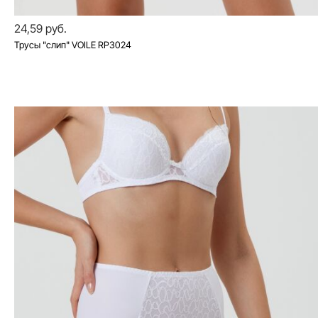
24,59 руб.
Трусы "слип" VOILE RP3024