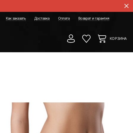
Как заказать
Доставка
Оплата
Возврат и гарантия
КОРЗИНА