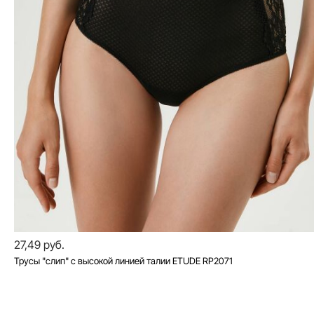
27,49 руб.
Трусы "слип" с высокой линией талии ETUDE RP2071