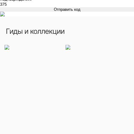
Отправить код
Гиды и коллекции