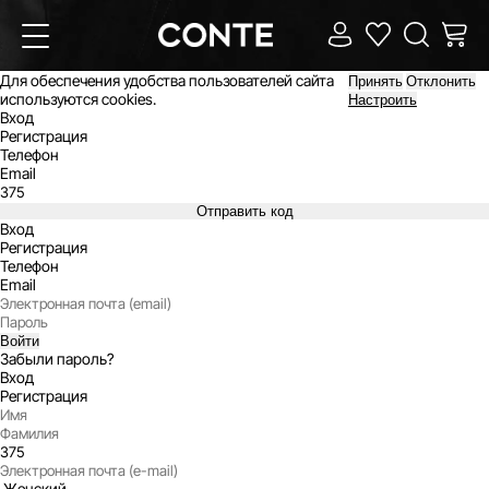
Для обеспечения удобства пользователей сайта
Принять
Отклонить
используются cookies.
Настроить
Вход
Регистрация
Телефон
Email
Отправить код
Вход
Регистрация
Телефон
Email
Войти
Забыли пароль?
Вход
Регистрация
Женский