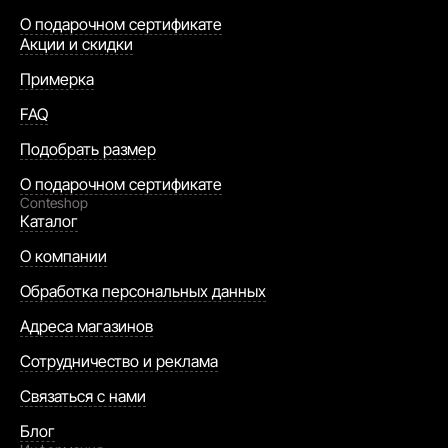
О подарочном сертификате
Акции и скидки
Примерка
FAQ
Подобрать размер
О подарочном сертификате
Conteshop
Каталог
О компании
Обработка персональных данных
Адреса магазинов
Сотрудничество и реклама
Связаться с нами
Блог