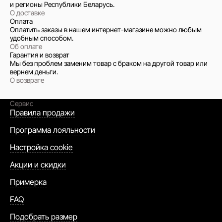
и регионы Республики Беларусь.
О доставке
Оплата
Оплатить заказы в нашем интернет-магазине можно любым
удобным способом.
Об оплате
Гарантия и возврат
Мы без проблем заменим товар с браком на другой товар или
вернем деньги.
О возврате
Сервис
Правила продажи
Программа лояльности
Настройка cookie
Акции и скидки
Примерка
FAQ
Подобрать размер