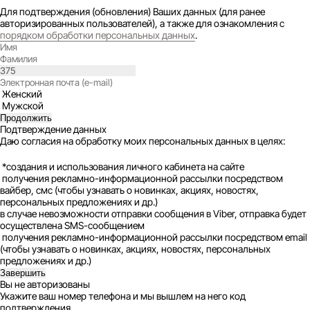
Для подтверждения (обновления) Ваших данных (для ранее
авторизированных пользователей), а также для ознакомления с
порядком обработки персональных данных
.
Женский
Мужской
Продолжить
Подтверждение данных
Даю согласия на обработку моих персональных данных в целях:
*создания и использования личного кабинета на сайте
получения рекламно-информационной рассылки посредством
вайбер, смс (чтобы узнавать о новинках, акциях, новостях,
персональных предложениях и др.)
в случае невозможности отправки сообщения в Viber, отправка будет
осуществлена SMS-сообщением
получения рекламно-информационной рассылки посредством email
(чтобы узнавать о новинках, акциях, новостях, персональных
предложениях и др.)
Завершить
Вы не авторизованы
Укажите ваш номер телефона и мы вышлем на него код
подтверждения.