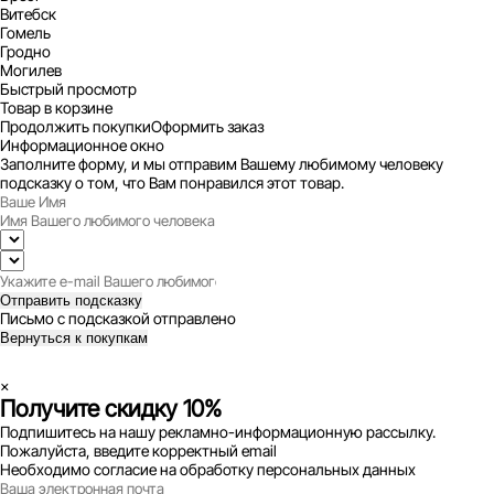
Витебск
Гомель
Гродно
Могилев
Быстрый просмотр
Товар в корзине
Продолжить покупки
Оформить заказ
Информационное окно
Заполните форму, и мы отправим Вашему любимому человеку
подсказку о том, что Вам понравился этот товар.
Отправить подсказку
Письмо с подсказкой отправлено
Вернуться к покупкам
×
Получите скидку 10%
Подпишитесь на нашу рекламно-информационную рассылку.
Пожалуйста, введите корректный email
Необходимо согласие на обработку персональных данных