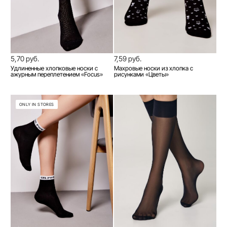
5,70 руб.
7,59 руб.
Удлиненные хлопковые носки c
Махровые носки из хлопка с
ажурным переплетением «Focus»
рисунками «Цветы»
ONLY IN STORES