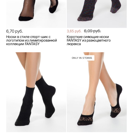
6,09 руб.
6,70 руб.
3,65 руб.
Носки в стиле спорт-шик с
Короткие сияющие носки
логотипом из лимитированной
FANTASY из разноцветного
коллекции FANTASY
люрекса
ONLY IN STORES