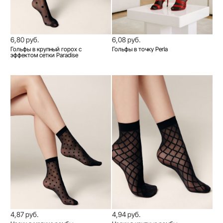
6,80 руб.
6,08 руб.
Гольфы в крупный горох с
Гольфы в точку Perla
эффектом сетки Paradise
4,87 руб.
4,94 руб.