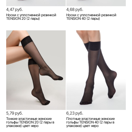
4,47 руб.
4,68 руб.
Носки с уплотненной резинкой
Носки с уплотненной резинкой
TENSION 20 (2 пары)
TENSION 40 (2 пары)
5,79 руб.
6,23 руб.
Тонкие эластичные женские
Плотные эластичные женские
гольфы TENSION 20 (2 пары в
гольфы TENSION 40 (2 пары в
упаковке) цвет неро
упаковке) цвет неро