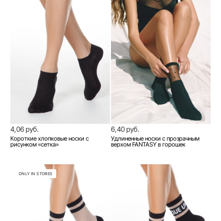
4,06 руб.
6,40 руб.
Короткие хлопковые носки с
Удлиненные носки с прозрачным
рисунком «сетка»
верхом FANTASY в горошек
ONLY IN STORES