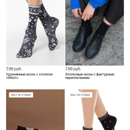
7,99 руб.
7,99 руб.
Удлиненные носки с хлопком
Хлопковые носки с фактурным
«Witch»
переплетением
ONLY IN STORES
ONLY IN STORES