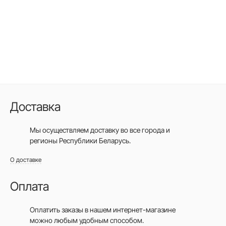
Доставка
Мы осуществляем доставку во все города
и
регионы Республики Беларусь.
О доставке
Оплата
Оплатить заказы в нашем интернет-магазине
можно любым удобным способом.