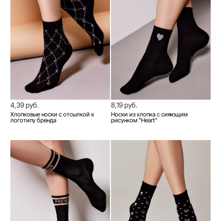
4,39 руб.
8,19 руб.
Хлопковые носки с отсылкой к
Носки из хлопка с сияющим
логотипу бренда
рисунком "Heart"