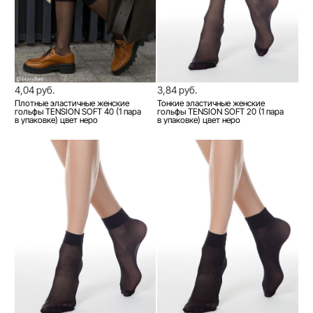
4,04 руб.
3,84 руб.
Плотные эластичные женские
Тонкие эластичные женские
гольфы TENSION SOFT 40 (1 пара
гольфы TENSION SOFT 20 (1 пара
в упаковке) цвет неро
в упаковке) цвет неро