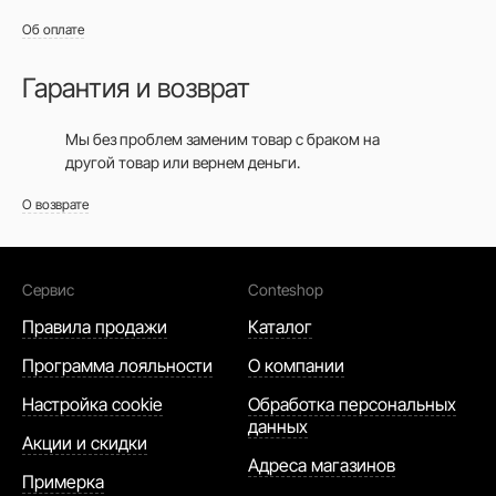
Об оплате
Гарантия и возврат
Мы без проблем заменим товар с браком на
другой товар или вернем деньги.
О возврате
Сервис
Conteshop
Правила продажи
Каталог
Программа лояльности
О компании
Настройка cookie
Обработка персональных
данных
Акции и скидки
Адреса магазинов
Примерка