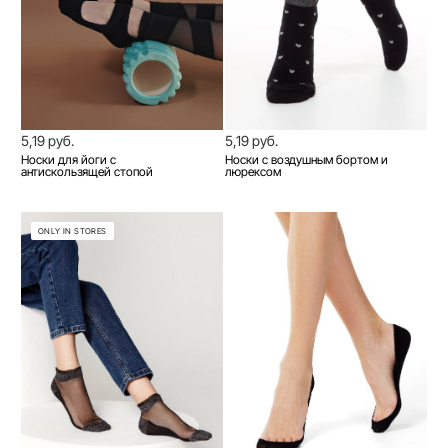
5,19 руб.
5,19 руб.
Носки для йоги с
Носки с воздушным бортом и
антискользящей стопой
люрексом
ONLY IN STORES