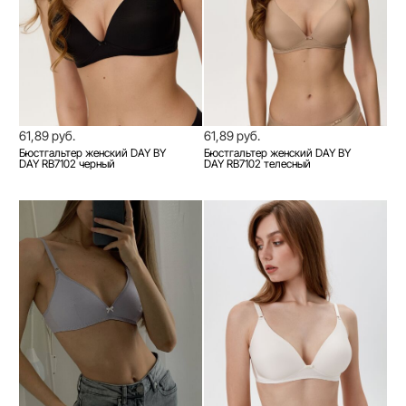
61,89 руб.
61,89 руб.
Бюстгальтер женский DAY BY
Бюстгальтер женский DAY BY
DAY RB7102 черный
DAY RB7102 телесный