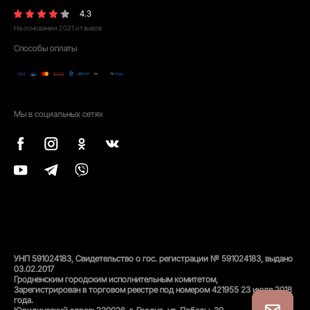
4.3
На основании
2021
отзывов
Способы оплаты
Мы в социальных сетях
УНП 591024183, Свидетельство о гос. регистрации № 591024183, выдано
03.02.2017
Гродненским городским исполнительным комитетом,
Зарегистрирован в торговом реестре под номером 421955 23 июля 2018
года.