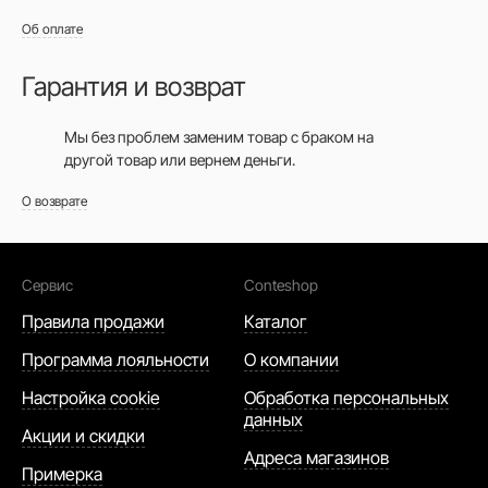
Об оплате
Гарантия и возврат
Мы без проблем заменим товар с браком на
другой товар или вернем деньги.
О возврате
Сервис
Conteshop
Правила продажи
Каталог
Программа лояльности
О компании
Настройка cookie
Обработка персональных
данных
Акции и скидки
Адреса магазинов
Примерка