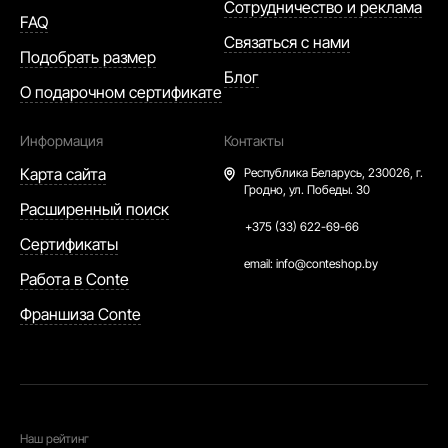
Сотрудничество и реклама
FAQ
Связаться с нами
Подобрать размер
Блог
О подарочном сертификате
Информация
Контакты
Карта сайта
Республика Беларусь,
230026, г.
Гродно, ул. Победы. 30
Расширенный поиск
+375 (33) 622-69-66
Сертификаты
email:
info@conteshop.by
Работа в Conte
Франшиза Conte
Наш рейтинг