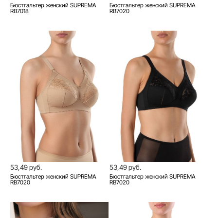
Бюстгальтер женский SUPREMA
Бюстгальтер женский SUPREMA
RB7018
RB7020
53,49 руб.
53,49 руб.
Бюстгальтер женский SUPREMA
Бюстгальтер женский SUPREMA
RB7020
RB7020