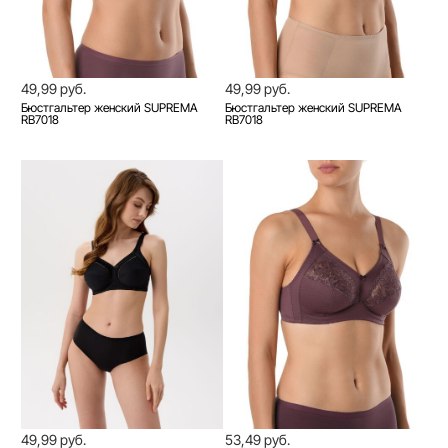
49,99 руб.
49,99 руб.
Бюстгальтер женский SUPREMA
Бюстгальтер женский SUPREMA
RB7018
RB7018
49,99 руб.
53,49 руб.