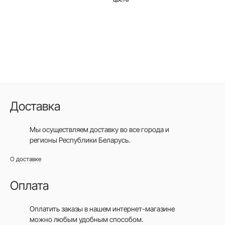
Доставка
Мы осуществляем доставку во все города
и
регионы Республики Беларусь.
О доставке
Оплата
Оплатить заказы в нашем интернет-магазине
можно любым удобным способом.