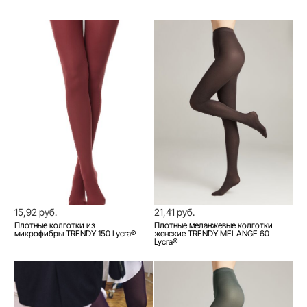
15,92 руб.
21,41 руб.
Плотные колготки из
Плотные меланжевые колготки
микрофибры TRENDY 150 Lycra®
женские TRENDY MELANGE 60
Lycra®