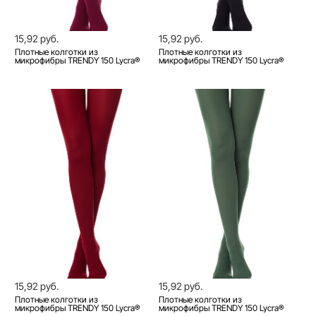
15,92 руб.
15,92 руб.
Плотные колготки из
Плотные колготки из
микрофибры TRENDY 150 Lycra®
микрофибры TRENDY 150 Lycra®
15,92 руб.
15,92 руб.
Плотные колготки из
Плотные колготки из
микрофибры TRENDY 150 Lycra®
микрофибры TRENDY 150 Lycra®