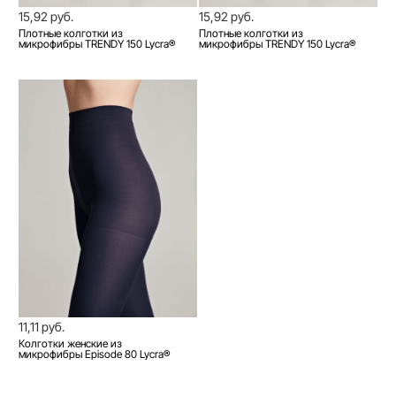
15,92 руб.
15,92 руб.
Плотные колготки из
Плотные колготки из
микрофибры TRENDY 150 Lycra®
микрофибры TRENDY 150 Lycra®
11,11 руб.
Колготки женские из
микрофибры Episode 80 Lycra®