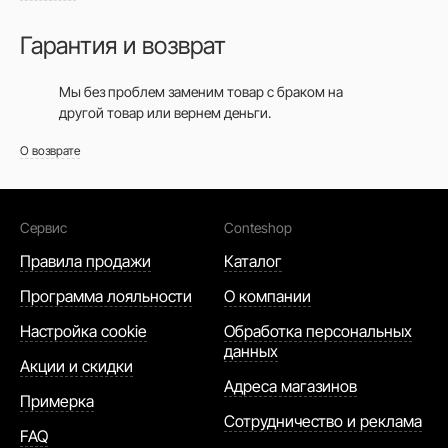
Гарантия и возврат
Мы без проблем заменим товар с браком на
другой товар или вернем деньги.
О возврате
Сервис
Conteshop
Правила продажи
Каталог
Программа лояльности
О компании
Настройка cookie
Обработка персональных
данных
Акции и скидки
Адреса магазинов
Примерка
Сотрудничество и реклама
FAQ