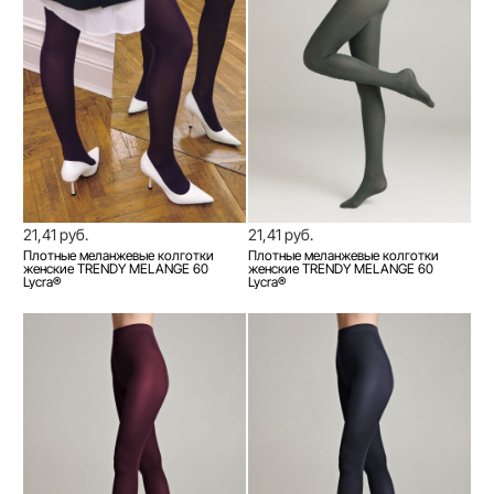
21,41 руб.
21,41 руб.
Плотные меланжевые колготки
Плотные меланжевые колготки
женские TRENDY MELANGE 60
женские TRENDY MELANGE 60
Lycra®
Lycra®