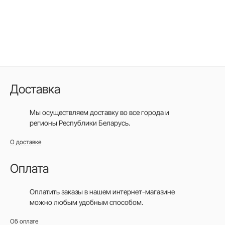
Доставка
Мы осуществляем доставку во все города
и
регионы Республики Беларусь.
О доставке
Оплата
Оплатить заказы в нашем интернет-магазине
можно любым удобным способом.
Об оплате