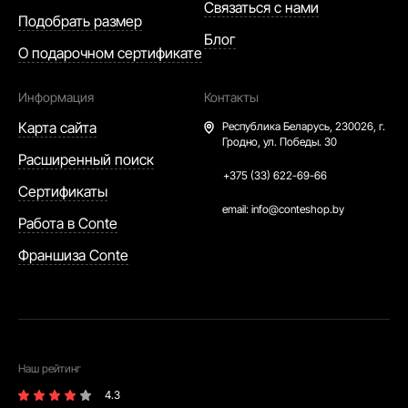
Связаться с нами
Подобрать размер
Блог
О подарочном сертификате
Информация
Контакты
Карта сайта
Республика Беларусь,
230026, г.
Гродно, ул. Победы. 30
Расширенный поиск
+375 (33) 622-69-66
Сертификаты
email:
info@conteshop.by
Работа в Conte
Франшиза Conte
Наш рейтинг
4.3