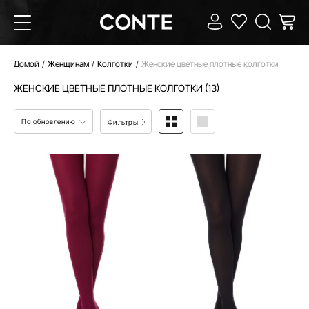
Домой
Женщинам
Колготки
Женские цветные плотные колготки
ЖЕНСКИЕ ЦВЕТНЫЕ ПЛОТНЫЕ КОЛГОТКИ (13)
По обновлению
Фильтры