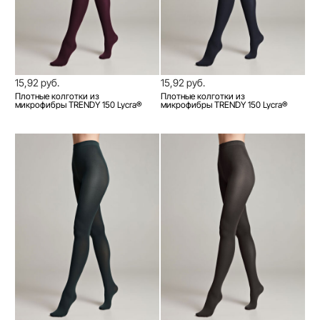
15,92 руб.
15,92 руб.
Плотные колготки из
Плотные колготки из
микрофибры TRENDY 150 Lycra®
микрофибры TRENDY 150 Lycra®